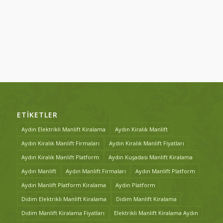
ETIKETLER
Aydın Elektrikli Manlift Kiralama
Aydın Kiralık Manlift
Aydın Kiralık Manlift Firmaları
Aydın Kiralık Manlift Fiyatları
Aydın Kiralık Manlift Platform
Aydın Kuşadası Manlift Kiralama
Aydın Manlift
Aydın Manlift Firmaları
Aydın Manlift Platform
Aydın Manlift Platform Kiralama
Aydın Platform
Didim Elektrikli Manlift Kiralama
Didim Manlift Kiralama
Didim Manlift Kiralama Fiyatları
Elektrikli Manlift Kiralama Aydın