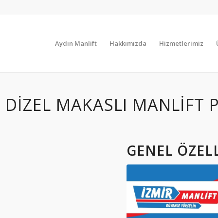
Aydın Manlift
Hakkımızda
Hizmetlerimiz
 DIZEL MAKASLI MANLIFT
GENEL ÖZEL