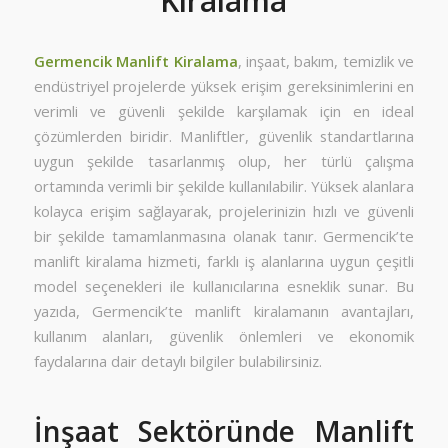
Kiralama
Germencik Manlift Kiralama
, inşaat, bakım, temizlik ve
endüstriyel projelerde yüksek erişim gereksinimlerini en
verimli ve güvenli şekilde karşılamak için en ideal
çözümlerden biridir. Manliftler, güvenlik standartlarına
uygun şekilde tasarlanmış olup, her türlü çalışma
ortamında verimli bir şekilde kullanılabilir. Yüksek alanlara
kolayca erişim sağlayarak, projelerinizin hızlı ve güvenli
bir şekilde tamamlanmasına olanak tanır. Germencik’te
manlift kiralama hizmeti, farklı iş alanlarına uygun çeşitli
model seçenekleri ile kullanıcılarına esneklik sunar. Bu
yazıda, Germencik’te manlift kiralamanın avantajları,
kullanım alanları, güvenlik önlemleri ve ekonomik
faydalarına dair detaylı bilgiler bulabilirsiniz.
İnşaat Sektöründe Manlift