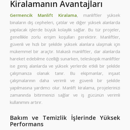
Kiralamanın Avantajları
Germencik Manlift Kiralama
, manliftler yüksek
binaların dış cepheleri, çatılar ve diğer yüksek alanlarda
yapılacak işlerde büyük kolaylık sağlar. Bu tür projeler,
genellikle zorlu erişim koşulları gerektirir. Manliftler,
güvenli ve hızlı bir şekilde yüksek alanlara ulaşmak için
mükemmel bir araçtır. Makaslı manliftler, dar alanlarda
hareket edebilme özelliği sunarken, teleskopik manliftler
ise geniş alanlarda ve yüksek yerlerde etkili bir şekilde
çalışmanıza olanak tanır. Bu ekipmanlar, inşaat
çalışmalarının daha verimli ve güvenli bir şekilde
yapılmasına yardımcı olur. Manlift kiralama, projelerinizi
zamanında bitirmenizi sağlar ve iş gücünün verimli
kullanımını artırır.
Bakım ve Temizlik İşlerinde Yüksek
Performans