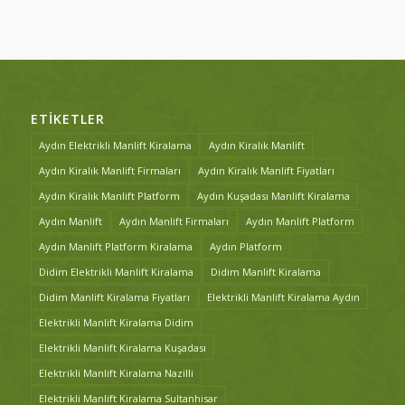
ETIKETLER
Aydın Elektrikli Manlift Kiralama
Aydın Kiralık Manlift
Aydın Kiralık Manlift Firmaları
Aydın Kiralık Manlift Fiyatları
Aydın Kiralık Manlift Platform
Aydın Kuşadası Manlift Kiralama
Aydın Manlift
Aydın Manlift Firmaları
Aydın Manlift Platform
Aydın Manlift Platform Kiralama
Aydın Platform
Didim Elektrikli Manlift Kiralama
Didim Manlift Kiralama
Didim Manlift Kiralama Fiyatları
Elektrikli Manlift Kiralama Aydın
Elektrikli Manlift Kiralama Didim
Elektrikli Manlift Kiralama Kuşadası
Elektrikli Manlift Kiralama Nazilli
Elektrikli Manlift Kiralama Sultanhisar