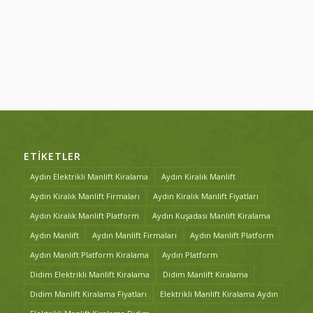
ETIKETLER
Aydın Elektrikli Manlift Kiralama
Aydın Kiralık Manlift
Aydın Kiralık Manlift Firmaları
Aydın Kiralık Manlift Fiyatları
Aydın Kiralık Manlift Platform
Aydın Kuşadası Manlift Kiralama
Aydın Manlift
Aydın Manlift Firmaları
Aydın Manlift Platform
Aydın Manlift Platform Kiralama
Aydın Platform
Didim Elektrikli Manlift Kiralama
Didim Manlift Kiralama
Didim Manlift Kiralama Fiyatları
Elektrikli Manlift Kiralama Aydın