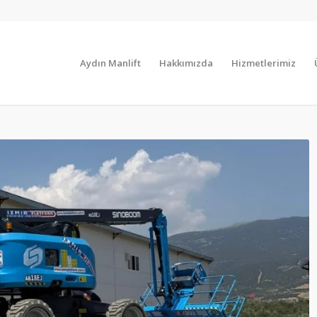
Aydın Manlift
Hakkımızda
Hizmetlerimiz