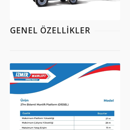
GENEL ÖZELLIKLER